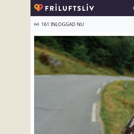
161 INLOGGAD NU