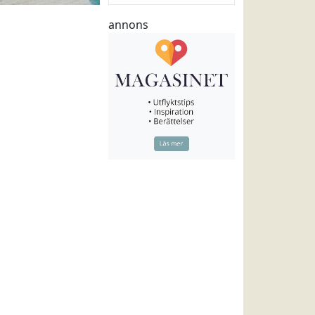
annons