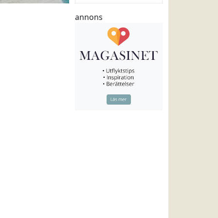
annons