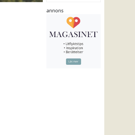
annons