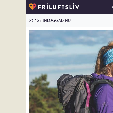
125 INLOGGAD NU