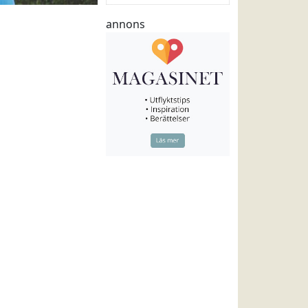
annons