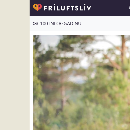
100 INLOGGAD NU