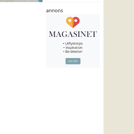
annons