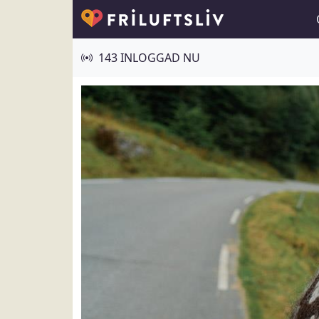
143 INLOGGAD NU