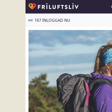
167 INLOGGAD NU