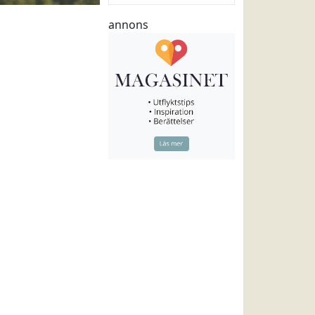
annons