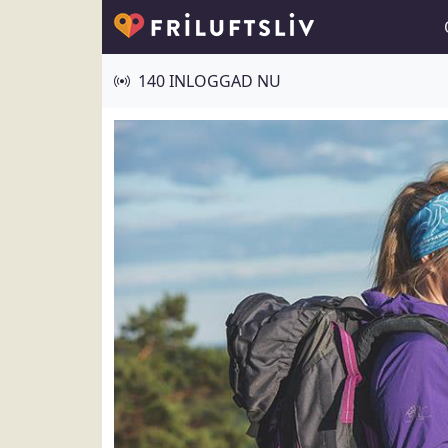
140 INLOGGAD NU