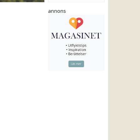
annons