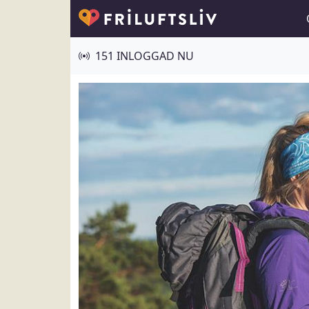
151 INLOGGAD NU