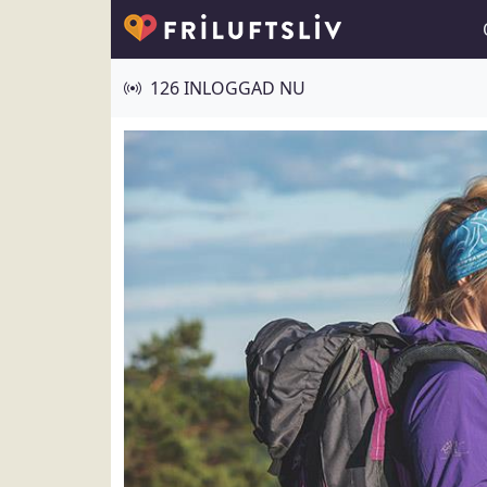
126 INLOGGAD NU